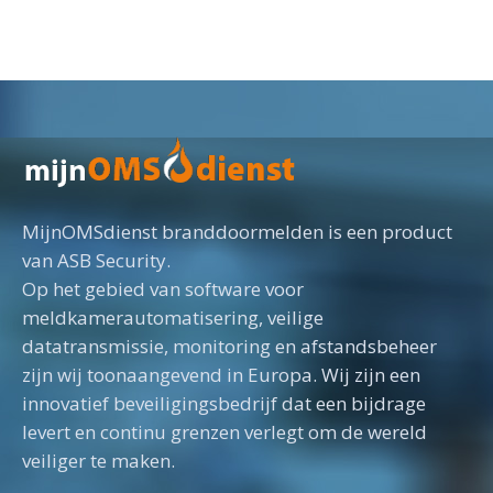
MijnOMSdienst branddoormelden is een product
van ASB Security.
Op het gebied van software voor
meldkamerautomatisering, veilige
datatransmissie, monitoring en afstandsbeheer
zijn wij toonaangevend in Europa. Wij zijn een
innovatief beveiligingsbedrijf dat een bijdrage
levert en continu grenzen verlegt om de wereld
veiliger te maken.