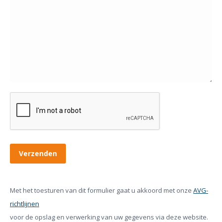
Met het toesturen van dit formulier gaat u akkoord met onze
AVG-
richtlijnen
voor de opslag en verwerking van uw gegevens via deze website.