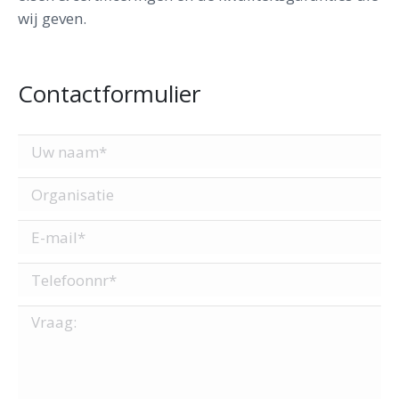
wij geven.
Contactformulier