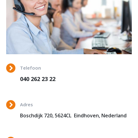
Telefoon
040 262 23 22
Adres
Boschdijk 720, 5624CL Eindhoven, Nederland