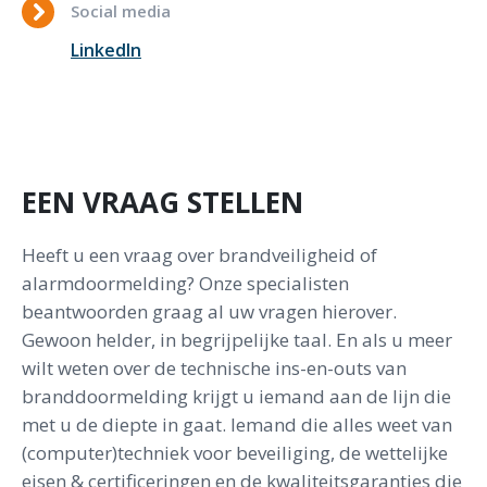
Social media
LinkedIn
EEN VRAAG STELLEN
Heeft u een vraag over brandveiligheid of
alarmdoormelding? Onze specialisten
beantwoorden graag al uw vragen hierover.
Gewoon helder, in begrijpelijke taal. En als u meer
wilt weten over de technische ins-en-outs van
branddoormelding krijgt u iemand aan de lijn die
met u de diepte in gaat. Iemand die alles weet van
(computer)techniek voor beveiliging, de wettelijke
eisen & certificeringen en de kwaliteitsgaranties die